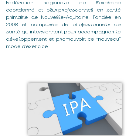
Fédération régionale de l’exercice
coordonné et pluriprofessionnel en santé
primaire de Nouvelle-Aquitaine. Fondée en
2008 et composée de professionnels de
santé qui interviennent pour accompagner le
développement et promouvoir ce “nouveau”
mode d’exercice.