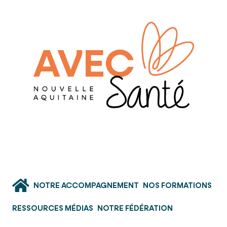
NOTRE ACCOMPAGNEMENT
NOS FORMATIONS
RESSOURCES MÉDIAS
NOTRE FÉDÉRATION