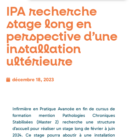
IPA recherche
stage long en
perspective d’une
installation
ultérieure
décembre 18, 2023
Infirmière en Pratique Avancée en fin de cursus de
formation mention Pathologies Chroniques
Stabilisées (Master 2) recherche une structure
d’accueil pour réaliser un stage long de février à juin
2024. Ce stage pourra aboutir à une installation