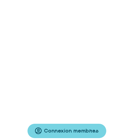
Connexion membres