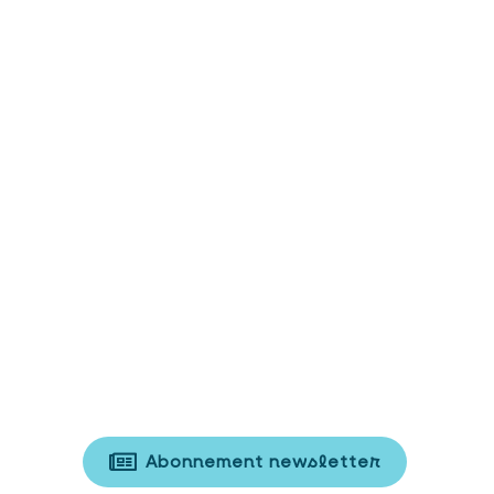
Abonnement newsletter