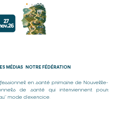
ES MÉDIAS
NOTRE FÉDÉRATION
fessionnel en santé primaire de Nouvelle-
nnels de santé qui interviennent pour
u” mode d’exercice.