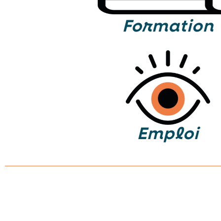
Formation
Emploi