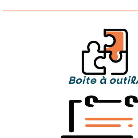
Boite à outil