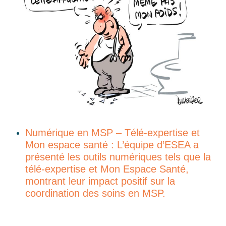
Numérique en MSP – Télé-expertise et
Mon espace santé : L’équipe d’ESEA a
présenté les outils numériques tels que la
télé-expertise et Mon Espace Santé,
montrant leur impact positif sur la
coordination des soins en MSP.