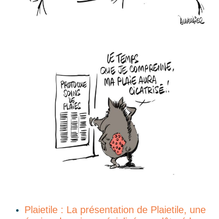
Plaietile : La présentation de Plaietile, une