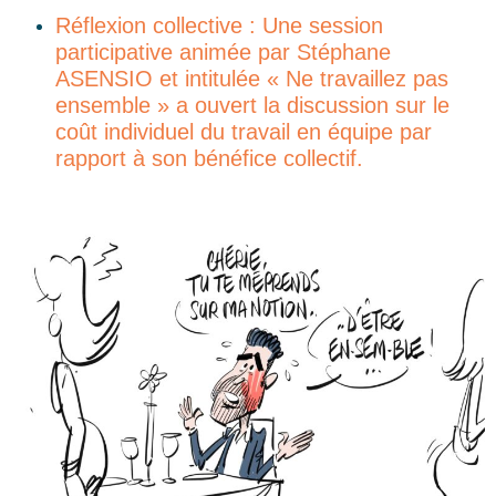
Réflexion collective : Une session
participative animée par Stéphane
ASENSIO et intitulée « Ne travaillez pas
ensemble » a ouvert la discussion sur le
coût individuel du travail en équipe par
rapport à son bénéfice collectif.