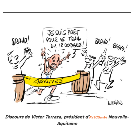
Discours de Victor Terraza, président d’
Nouvelle-
AVECSanté
Aquitaine