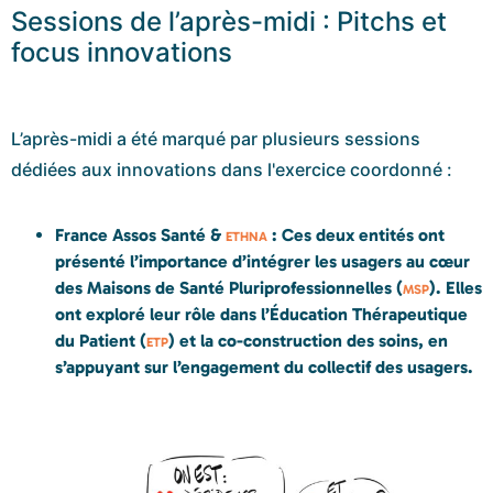
Sessions de l’après-midi : Pitchs et
focus innovations
L’après-midi a été marqué par plusieurs sessions
dédiées aux innovations dans l'exercice coordonné :
France Assos Santé &
: Ces deux entités ont
ETHNA
présenté l’importance d’intégrer les usagers au cœur
des Maisons de Santé Pluriprofessionnelles (
). Elles
MSP
ont exploré leur rôle dans l’Éducation Thérapeutique
du Patient (
) et la co-construction des soins, en
ETP
s’appuyant sur l’engagement du collectif des usagers.