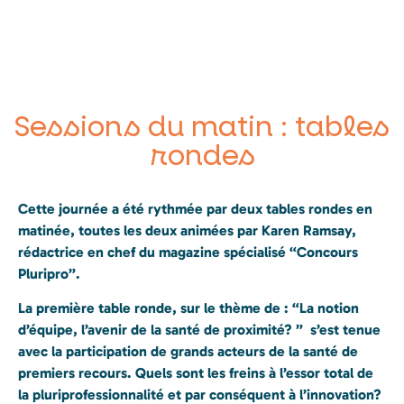
Sessions du matin : tables
rondes
Cette journée a été rythmée par deux tables rondes en
matinée, toutes les deux animées par Karen Ramsay,
rédactrice en chef du magazine spécialisé “Concours
Pluripro”.
La première table ronde, sur le thème de : “La notion
d’équipe, l’avenir de la santé de proximité? ” s’est tenue
avec la participation de grands acteurs de la santé de
premiers recours. Quels sont les freins à l’essor total de
la pluriprofessionnalité et par conséquent à l’innovation?