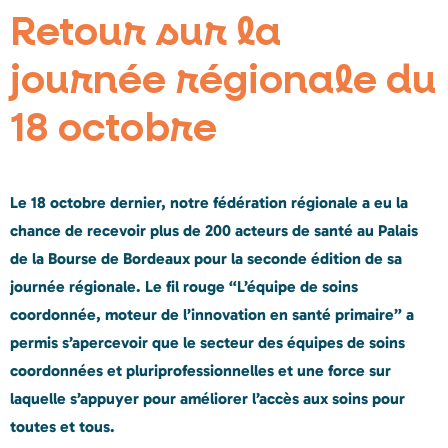
Retour sur la
journée régionale du
18 octobre
Le 18 octobre dernier, notre fédération régionale a eu la
chance de recevoir plus de 200 acteurs de santé au Palais
de la Bourse de Bordeaux pour la seconde édition de sa
journée régionale. Le fil rouge “L’équipe de soins
coordonnée, moteur de l’innovation en santé primaire” a
permis s’apercevoir que le secteur des équipes de soins
coordonnées et pluriprofessionnelles et une force sur
laquelle s’appuyer pour améliorer l’accès aux soins pour
toutes et tous.