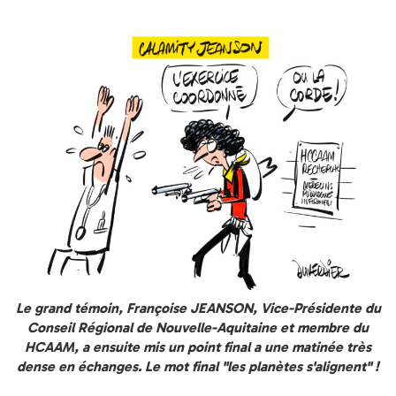
Le grand témoin, Françoise JEANSON, Vice-Présidente du
Conseil Régional de Nouvelle-Aquitaine et membre du
HCAAM, a ensuite mis un point final a une matinée très
dense en échanges. Le mot final "les planètes s'alignent" !