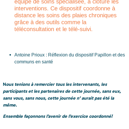
équipe de soins spécialisée, a clôturé les
interventions. Ce dispositif coordonne à
distance les soins des plaies chroniques
grâce à des outils comme la
téléconsultation et le télé-suivi.
Antoine Prioux : Réflexion du dispositif Papillon et des
communs en santé
N
ous tenions à remercier tous les intervenants, les
participants et les partenaires de cette journée, sans eux,
sans vous, sans nous, cette journée n’ aurait pas été la
même.
Ensemble façonnons l’avenir de l’exercice coordonné!