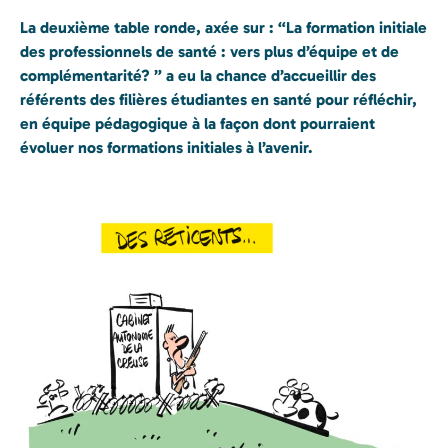
La deuxième table ronde, axée sur : “La formation initiale
des professionnels de santé : vers plus d’équipe et de
complémentarité? ” a eu la chance d’accueillir des
référents des filières étudiantes en santé pour réfléchir,
en équipe pédagogique à la façon dont pourraient
évoluer nos formations initiales à l’avenir.