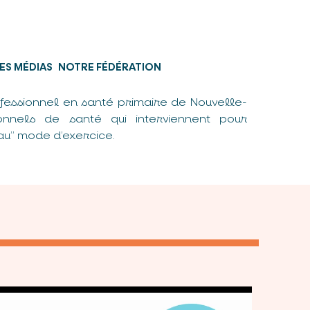
ES MÉDIAS
NOTRE FÉDÉRATION
fessionnel en santé primaire de Nouvelle-
nnels de santé qui interviennent pour
u” mode d’exercice.