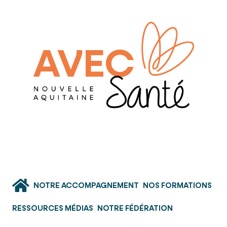
NOTRE ACCOMPAGNEMENT
NOS FORMATIONS
RESSOURCES MÉDIAS
NOTRE FÉDÉRATION