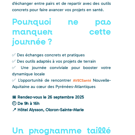
d’échanger entre pairs et de repartir avec des outils
concrets pour faire avancer vos projets en santé.
Pourquoi ne pas
manquer cette
journée ?
✅ Des échanges concrets et pratiques
✅ Des outils adaptés à vos projets de terrain
✅ Une journée conviviale pour booster votre
dynamique locale
✅ L’opportunité de rencontrer
Nouvelle-
AVECSanté
Aquitaine au cœur des Pyrénées-Atlantiques
📅 Rendez-vous le 26 septembre 2025
🕘 De 9h à 16h
📍 Hôtel Alysson, Oloron-Sainte-Marie
Un programme taillé