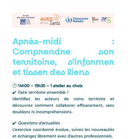
Après-midi :
Comprendre son
territoire, s’informer
et tisser des liens
🕑
14h00 – 15h30 – 1 atelier au choix
✔️
Faire territoire ensemble !
Identifiez les acteurs de votre territoire et
découvrez comment collaborer efficacement, sans
doublons ni incompréhensions.
✔️
Questions d’actualités
L’exercice coordonné évolue, suivez les nouveautés
et échangez librement avec d’autres professionnels.