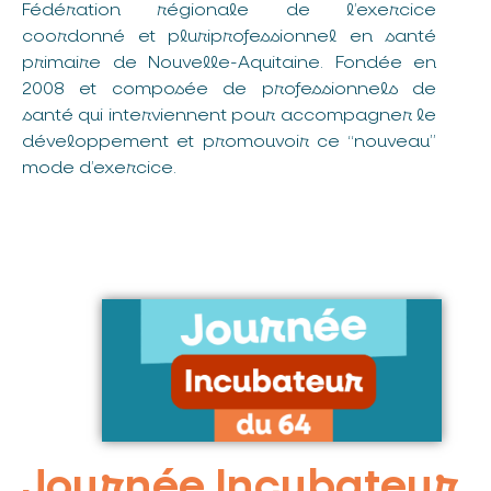
Fédération régionale de l’exercice
coordonné et pluriprofessionnel en santé
primaire de Nouvelle-Aquitaine. Fondée en
2008 et composée de professionnels de
santé qui interviennent pour accompagner le
développement et promouvoir ce “nouveau”
mode d’exercice.
Journée Incubateur