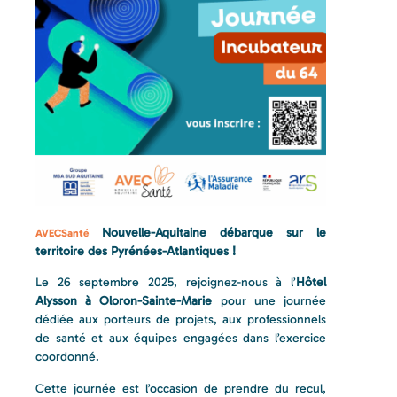
Nouvelle-Aquitaine débarque sur le
AVECSanté
territoire des Pyrénées-Atlantiques !
Le 26 septembre 2025, rejoignez-nous à l’
Hôtel
Alysson à Oloron-Sainte-Marie
pour une journée
dédiée aux porteurs de projets, aux professionnels
de santé et aux équipes engagées dans l’exercice
coordonné.
Cette journée est l’occasion de prendre du recul,