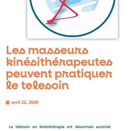
Les masseurs
kinésithérapeutes
peuvent pratiquer
le telesoin
avril 22, 2020
Le télésoin en kinésithérapie est désormais autorisé