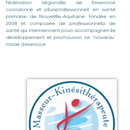
Fédération régionale de l’exercice
coordonné et pluriprofessionnel en santé
primaire de Nouvelle-Aquitaine. Fondée en
2008 et composée de professionnels de
santé qui interviennent pour accompagner le
développement et promouvoir ce “nouveau”
mode d’exercice.