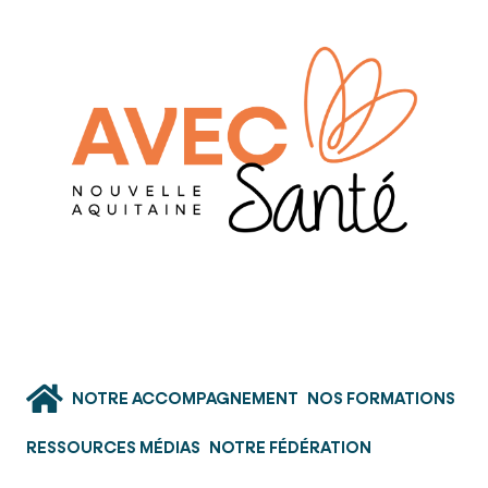
NOTRE ACCOMPAGNEMENT
NOS FORMATIONS
RESSOURCES MÉDIAS
NOTRE FÉDÉRATION