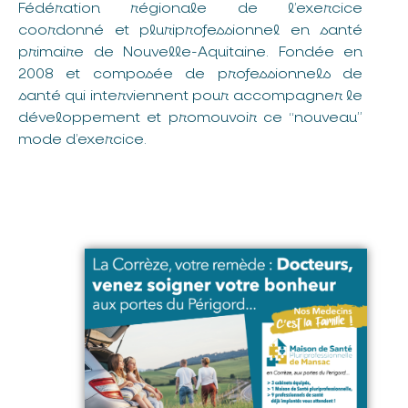
Fédération régionale de l’exercice
coordonné et pluriprofessionnel en santé
primaire de Nouvelle-Aquitaine. Fondée en
2008 et composée de professionnels de
santé qui interviennent pour accompagner le
développement et promouvoir ce “nouveau”
mode d’exercice.