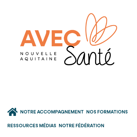
NOTRE ACCOMPAGNEMENT
NOS FORMATIONS
RESSOURCES MÉDIAS
NOTRE FÉDÉRATION