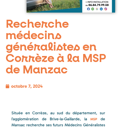
Recherche
médecins
généralistes en
Corrèze à la MSP
de Manzac
octobre 7, 2024
Située en Corrèze, au sud du département, sur
l’agglomération de Brive-la-Gaillarde, la
de
MSP
Mansac recherche ses futurs Médecins Généralistes