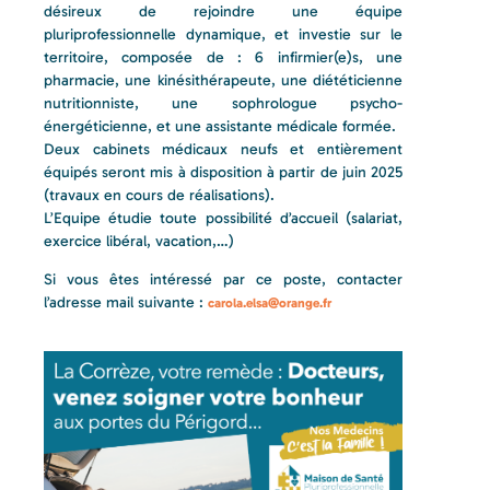
désireux de rejoindre une équipe
pluriprofessionnelle dynamique, et investie sur le
territoire, composée de : 6 infirmier(e)s, une
pharmacie, une kinésithérapeute, une diététicienne
nutritionniste, une sophrologue psycho-
énergéticienne, et une assistante médicale formée.
Deux cabinets médicaux neufs et entièrement
équipés seront mis à disposition à partir de juin 2025
(travaux en cours de réalisations).
L’Equipe étudie toute possibilité d’accueil (salariat,
exercice libéral, vacation,…)
Si vous êtes intéressé par ce poste, contacter
l’adresse mail suivante :
carola.elsa@orange.fr