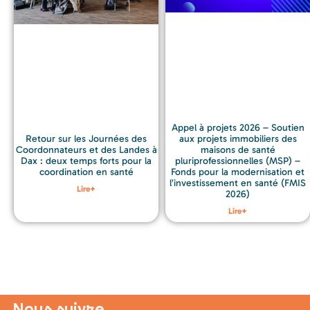
Appel à projets 2026 – Soutien
aux projets immobiliers des
Retour sur les Journées des
maisons de santé
Coordonnateurs et des Landes à
pluriprofessionnelles (MSP) –
Dax : deux temps forts pour la
Fonds pour la modernisation et
coordination en santé
l’investissement en santé (FMIS
Lire+
2026)
Lire+
Nous suivre