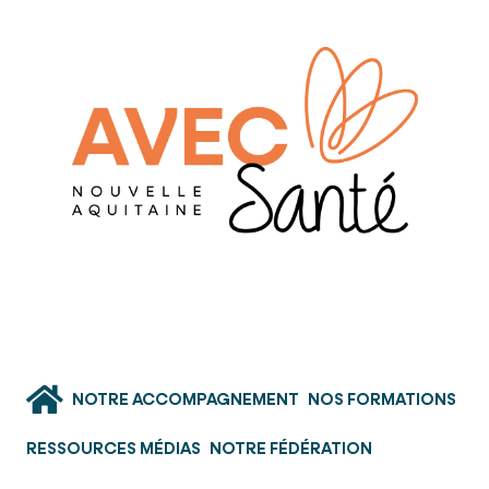
NOTRE ACCOMPAGNEMENT
NOS FORMATIONS
RESSOURCES MÉDIAS
NOTRE FÉDÉRATION