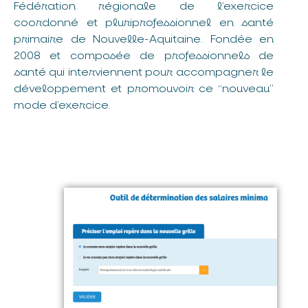
Fédération régionale de l’exercice
coordonné et pluriprofessionnel en santé
primaire de Nouvelle-Aquitaine. Fondée en
2008 et composée de professionnels de
santé qui interviennent pour accompagner le
développement et promouvoir ce “nouveau”
mode d’exercice.