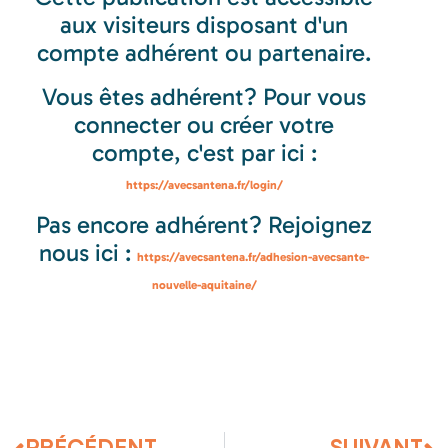
aux visiteurs disposant d'un
compte adhérent ou partenaire.
Vous êtes adhérent? Pour vous
connecter ou créer votre
compte, c'est par ici :
https://avecsantena.fr/login/
Pas encore adhérent? Rejoignez
nous ici :
https://avecsantena.fr/adhesion-avecsante-
nouvelle-aquitaine/
PRÉCÉDENT
SUIVANT