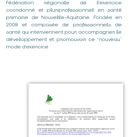
Fédération régionale de l’exercice
coordonné et pluriprofessionnel en santé
primaire de Nouvelle-Aquitaine. Fondée en
2008 et composée de professionnels de
santé qui interviennent pour accompagner le
développement et promouvoir ce “nouveau”
mode d’exercice.