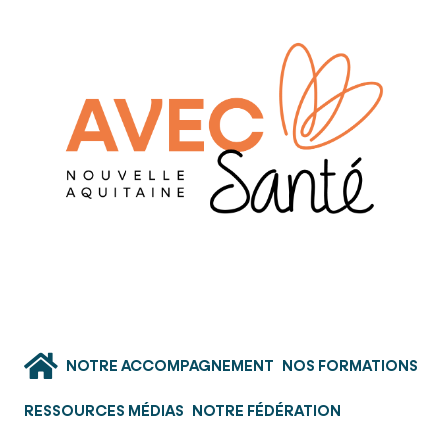
NOTRE ACCOMPAGNEMENT
NOS FORMATIONS
RESSOURCES MÉDIAS
NOTRE FÉDÉRATION