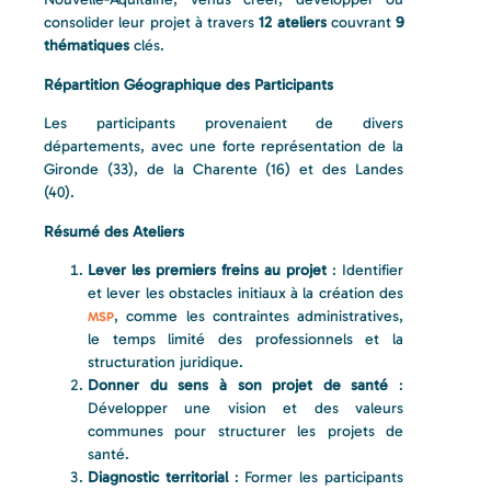
consolider leur projet à travers
12 ateliers
couvrant
9
thématiques
clés.
Répartition Géographique des Participants
Les participants provenaient de divers
départements, avec une forte représentation de la
Gironde (33), de la Charente (16) et des Landes
(40).
Résumé des Ateliers
Lever les premiers freins au projet
: Identifier
et lever les obstacles initiaux à la création des
, comme les contraintes administratives,
MSP
le temps limité des professionnels et la
structuration juridique.
Donner du sens à son projet de santé
:
Développer une vision et des valeurs
communes pour structurer les projets de
santé.
Diagnostic territorial
: Former les participants