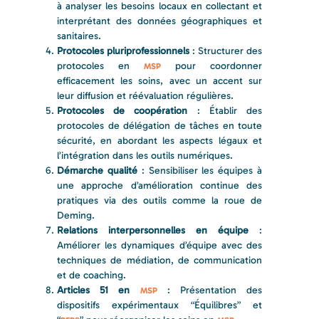
à analyser les besoins locaux en collectant et
interprétant des données géographiques et
sanitaires.
Protocoles pluriprofessionnels
: Structurer des
protocoles en
pour coordonner
MSP
efficacement les soins, avec un accent sur
leur diffusion et réévaluation régulières.
Protocoles de coopération
: Établir des
protocoles de délégation de tâches en toute
sécurité, en abordant les aspects légaux et
l’intégration dans les outils numériques.
Démarche qualité
: Sensibiliser les équipes à
une approche d’amélioration continue des
pratiques via des outils comme la roue de
Deming.
Relations interpersonnelles en équipe
:
Améliorer les dynamiques d’équipe avec des
techniques de médiation, de communication
et de coaching.
Articles 51 en
: Présentation des
MSP
dispositifs expérimentaux “Équilibres” et