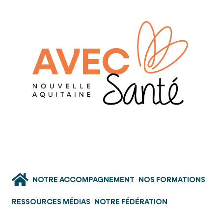
NOTRE ACCOMPAGNEMENT
NOS FORMATIONS
RESSOURCES MÉDIAS
NOTRE FÉDÉRATION