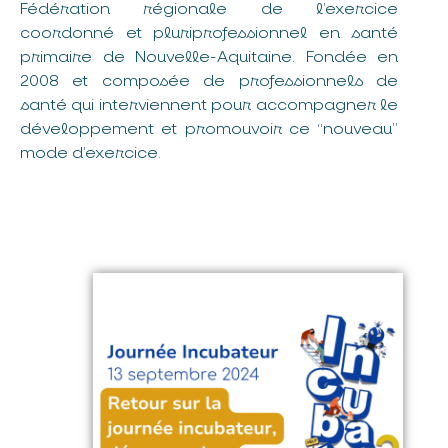
Fédération régionale de l’exercice
coordonné et pluriprofessionnel en santé
primaire de Nouvelle-Aquitaine. Fondée en
2008 et composée de professionnels de
santé qui interviennent pour accompagner le
développement et promouvoir ce “nouveau”
mode d’exercice.