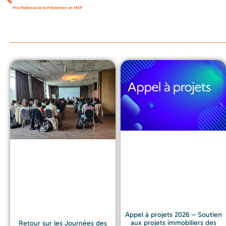
Prix National de la Prévention en MSP
Appel à projets 2026 – Soutien
aux projets immobiliers des
Retour sur les Journées des