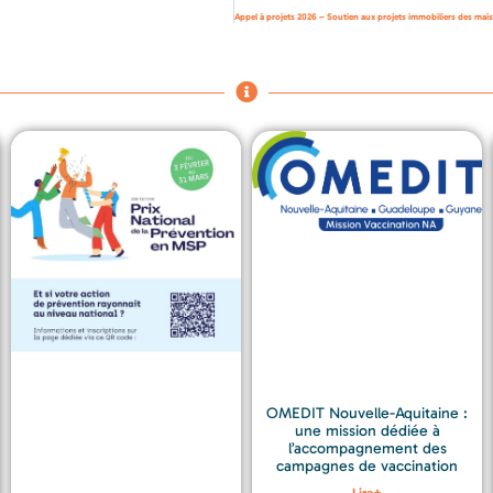
OMEDIT Nouvelle-Aquitaine :
une mission dédiée à
l’accompagnement des
campagnes de vaccination