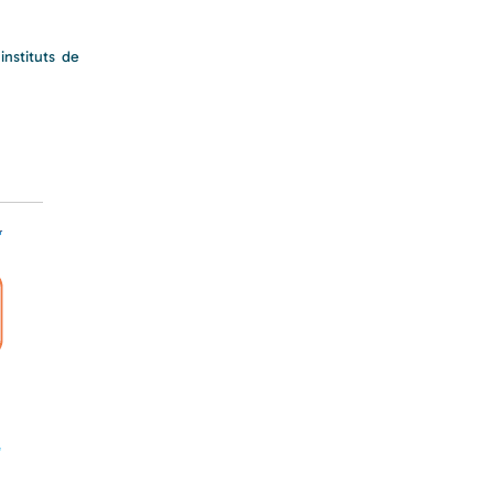
instituts de