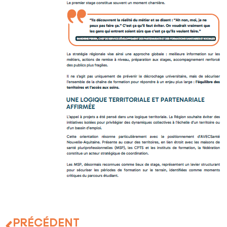
PRÉCÉDENT