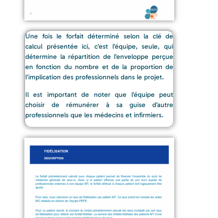
Une fois le forfait déterminé selon la clé de
calcul présentée ici, c’est l’équipe, seule, qui
détermine la répartition de l’enveloppe perçue
en fonction du nombre et de la proportion de
l’implication des professionnels dans le projet.
Il est important de noter que l’équipe peut
choisir de rémunérer à sa guise d’autre
professionnels que les médecins et infirmiers.