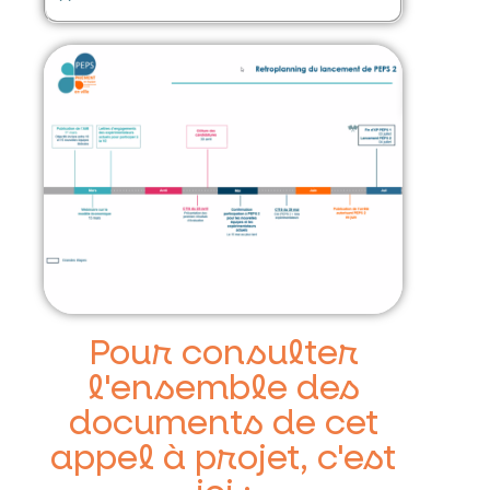
Pour consulter
l'ensemble des
documents de cet
appel à projet, c'est