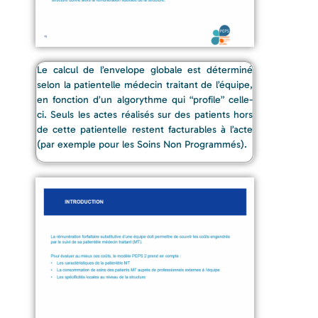
Le calcul de l’envelope globale est déterminé
selon la patientelle médecin traitant de l’équipe,
en fonction d’un algorythme qui “profile” celle-
ci. Seuls les actes réalisés sur des patients hors
de cette patientelle restent facturables à l’acte
(par exemple pour les Soins Non Programmés).