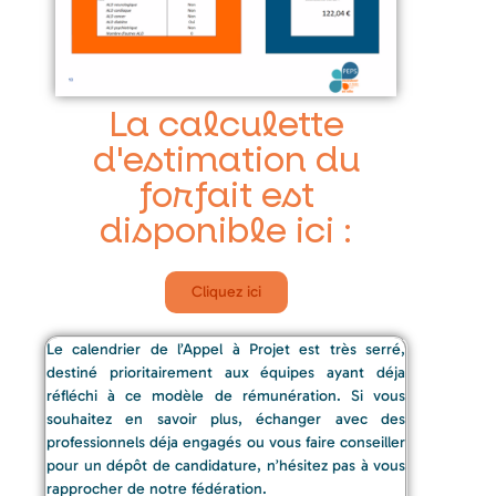
La calculette
d'estimation du
forfait est
disponible ici :
Cliquez ici
Le calendrier de l’Appel à Projet est très serré,
destiné prioritairement aux équipes ayant déja
réfléchi à ce modèle de rémunération. Si vous
souhaitez en savoir plus, échanger avec des
professionnels déja engagés ou vous faire conseiller
pour un dépôt de candidature, n’hésitez pas à vous
rapprocher de notre fédération.