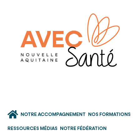
NOTRE ACCOMPAGNEMENT
NOS FORMATIONS
RESSOURCES MÉDIAS
NOTRE FÉDÉRATION