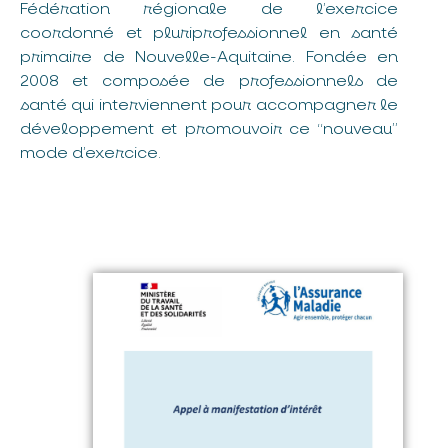
Fédération régionale de l’exercice
coordonné et pluriprofessionnel en santé
primaire de Nouvelle-Aquitaine. Fondée en
2008 et composée de professionnels de
santé qui interviennent pour accompagner le
développement et promouvoir ce “nouveau”
mode d’exercice.