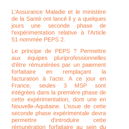
L’Assurance Maladie et le ministère
de la Santé ont lancé il y a quelques
jours une seconde phase de
l’expérimentation relative à l’Article
51 nommée PEPS 2.
Le principe de PEPS ? Permettre
aux équipes pluriprofessionnelles
d’être rémunérées par un paiement
forfaitaire en remplaçant la
facturation à l’acte. A ce jour en
France, seules 3 MSP sont
intégrées dans la première phase de
cette expérimentation, dont une en
Nouvelle-Aquitaine. L’issue de cette
seconde phase expérimentale devra
permettre d’introduire cette
rémunération forfaitaire au sein du