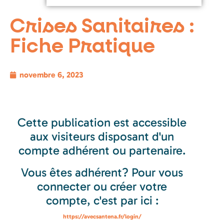
Crises Sanitaires :
Fiche Pratique
novembre 6, 2023
Cette publication est accessible
aux visiteurs disposant d'un
compte adhérent ou partenaire.
Vous êtes adhérent? Pour vous
connecter ou créer votre
compte, c'est par ici :
https://avecsantena.fr/login/