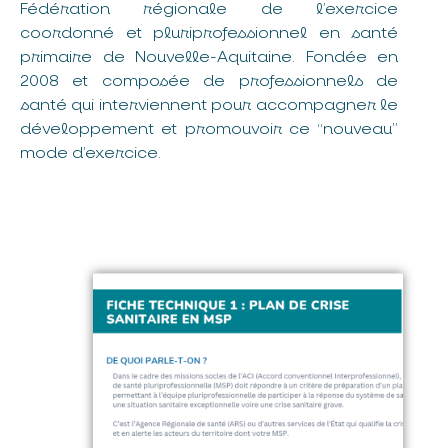
Fédération régionale de l’exercice
coordonné et pluriprofessionnel en santé
primaire de Nouvelle-Aquitaine. Fondée en
2008 et composée de professionnels de
santé qui interviennent pour accompagner le
développement et promouvoir ce “nouveau”
mode d’exercice.