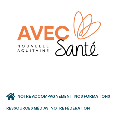
NOTRE ACCOMPAGNEMENT
NOS FORMATIONS
RESSOURCES MÉDIAS
NOTRE FÉDÉRATION