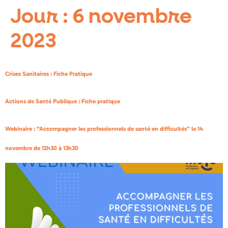
Jour :
6 novembre
2023
Crises Sanitaires : Fiche Pratique
Actions de Santé Publique : Fiche pratique
Webinaire : “Accompagner les professionnels de santé en difficultés” le 14
novembre de 12h30 à 13h30