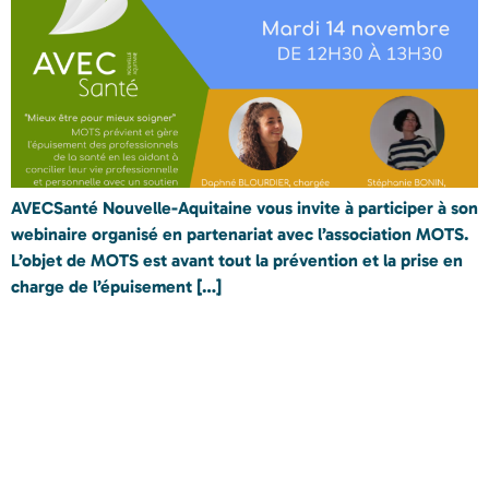
AVECSanté Nouvelle-Aquitaine vous invite à participer à son
webinaire organisé en partenariat avec l’association MOTS.
L’objet de MOTS est avant tout la prévention et la prise en
charge de l’épuisement […]