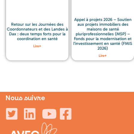
Appel à projets 2026 – Soutien
aux projets immobiliers des
Retour sur les Journées des
maisons de santé
Coordonnateurs et des Landes à
pluriprofessionnelles (MSP) –
Dax : deux temps forts pour la
Fonds pour la modernisation et
coordination en santé
l’investissement en santé (FMIS
Lire+
2026)
Lire+
Nous suivre