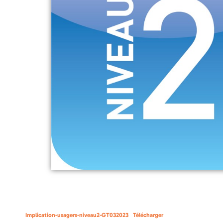
Implication-usagers-niveau2-GT032023
Télécharger