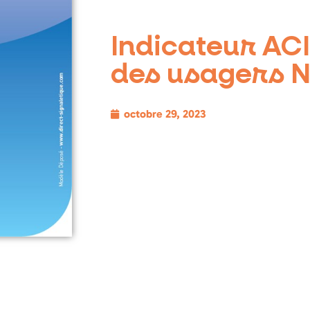
Indicateur ACI
des usagers Ni
octobre 29, 2023