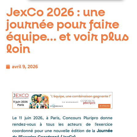
JexCo 2026 : une
journée pour faire
équipe… et voir plus
loin
avril 9, 2026
Le 11 juin 2026, à Paris, Concours Pluripro donne
rendez-vous à tous les acteurs de l’exercice
coordonné pour une nouvelle édition de la
Journée