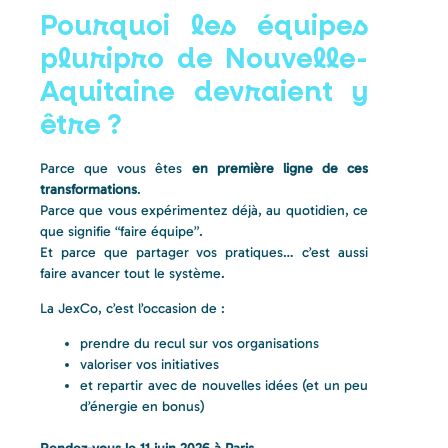
Pourquoi les équipes
pluripro de Nouvelle-
Aquitaine devraient y
être ?
Parce que vous êtes
en première ligne de ces
transformations
.
Parce que vous expérimentez déjà, au quotidien, ce
que signifie “faire équipe”.
Et parce que partager vos pratiques… c’est aussi
faire avancer tout le système.
La JexCo, c’est l’occasion de :
prendre du recul sur vos organisations
valoriser vos initiatives
et repartir avec de nouvelles idées (et un peu
d’énergie en bonus)