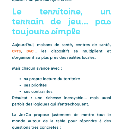
Le territoire, un
terrain de jeu… pas
toujours simple
Aujourd’hui, maisons de santé, centres de santé,
,
… les dispositifs se multiplient et
CPTS
DAC
s’organisent au plus près des réalités locales.
Mais chacun avance avec :
sa propre lecture du territoire
ses priorités
ses contraintes
Résultat : une richesse incroyable… mais aussi
parfois des logiques qui s’entrechoquent.
La JexCo propose justement de mettre tout le
monde autour de la table pour répondre à des
questions très concrètes :