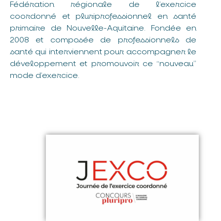
Fédération régionale de l’exercice
coordonné et pluriprofessionnel en santé
primaire de Nouvelle-Aquitaine. Fondée en
2008 et composée de professionnels de
santé qui interviennent pour accompagner le
développement et promouvoir ce “nouveau”
mode d’exercice.