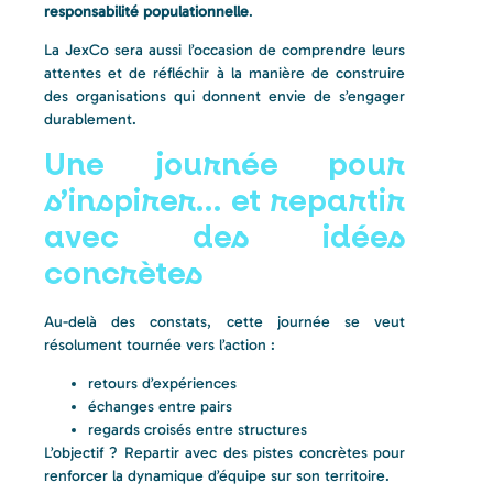
responsabilité populationnelle
.
La JexCo sera aussi l’occasion de comprendre leurs
attentes et de réfléchir à la manière de construire
des organisations qui donnent envie de s’engager
durablement.
Une journée pour
s’inspirer… et repartir
avec des idées
concrètes
Au-delà des constats, cette journée se veut
résolument tournée vers l’action :
retours d’expériences
échanges entre pairs
regards croisés entre structures
L’objectif ? Repartir avec des pistes concrètes pour
renforcer la dynamique d’équipe sur son territoire.