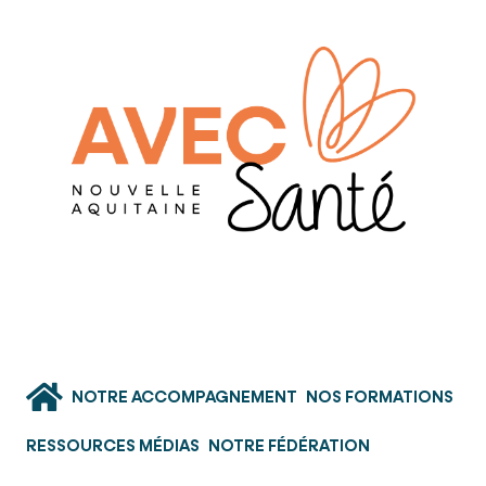
NOTRE ACCOMPAGNEMENT
NOS FORMATIONS
RESSOURCES MÉDIAS
NOTRE FÉDÉRATION