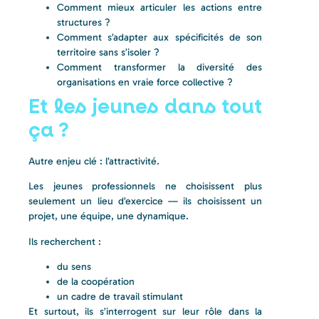
Comment mieux articuler les actions entre
structures ?
Comment s’adapter aux spécificités de son
territoire sans s’isoler ?
Comment transformer la diversité des
organisations en vraie force collective ?
Et les jeunes dans tout
ça ?
Autre enjeu clé : l’attractivité.
Les jeunes professionnels ne choisissent plus
seulement un lieu d’exercice — ils choisissent un
projet, une équipe, une dynamique.
Ils recherchent :
du sens
de la coopération
un cadre de travail stimulant
Et surtout, ils s’interrogent sur leur rôle dans la