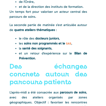
de l’Ordre,
et de la direction des instituts de formation.
Un temps fort pour valoriser un acteur central des
parcours de soins.
La seconde partie de matinée s’est articulée autour
de
quatre ateliers thématiques
:
le rôle des
docteurs juniors
,
les
soins non programmés et le
,
SAS
la
santé des soignants
,
et un retour d’expérience sur le
Bilan de
Prévention
.
Des échanges
concrets autour des
parcours patients
L’après-midi a été consacrée aux
parcours de soins
,
avec des ateliers organisés par zones
géographiques. Objectif : favoriser les rencontres