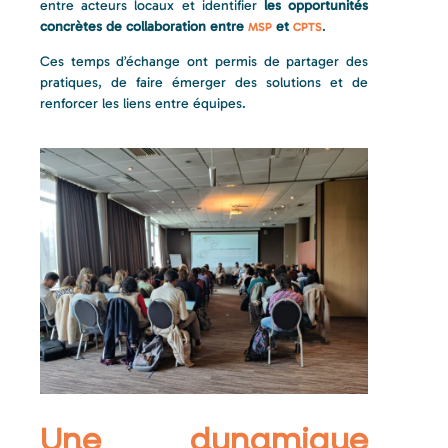
entre acteurs locaux et identifier
les opportunités
concrètes de collaboration entre
et
.
MSP
CPTS
Ces temps d’échange ont permis de partager des
pratiques, de faire émerger des solutions et de
renforcer les liens entre équipes.
Une dynamique