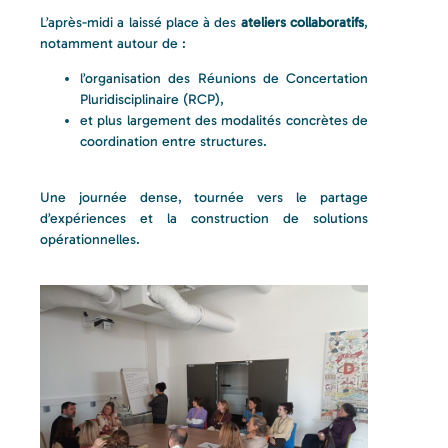
L’après-midi a laissé place à des
ateliers collaboratifs
,
notamment autour de :
l’organisation des Réunions de Concertation
Pluridisciplinaire (RCP),
et plus largement des modalités concrètes de
coordination entre structures.
Une journée dense, tournée vers le partage
d’expériences et la construction de solutions
opérationnelles.