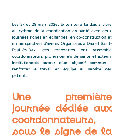
Les 27 et 28 mars 2026, le territoire landais a vibré
au rythme de la coordination en santé avec deux
journées riches en échanges, en co-construction et
en perspectives d’avenir. Organisées à Dax et Saint-
Paul-lès-Dax, ces rencontres ont rassemblé
coordonnateurs, professionnels de santé et acteurs
institutionnels autour d’un objectif commun :
renforcer le travail en équipe au service des
patients.
Une première
journée dédiée aux
coordonnateurs,
sous le signe de la