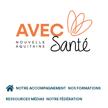
NOTRE ACCOMPAGNEMENT
NOS FORMATIONS
RESSOURCES MÉDIAS
NOTRE FÉDÉRATION