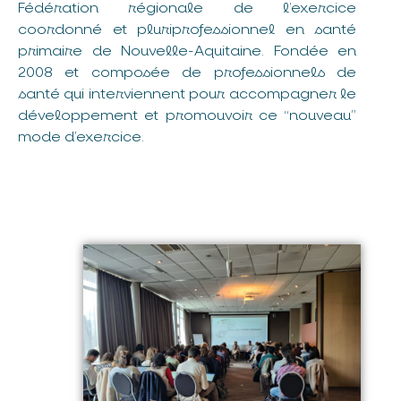
Fédération régionale de l’exercice
coordonné et pluriprofessionnel en santé
primaire de Nouvelle-Aquitaine. Fondée en
2008 et composée de professionnels de
santé qui interviennent pour accompagner le
développement et promouvoir ce “nouveau”
mode d’exercice.