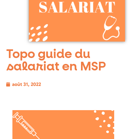
Topo guide du
salariat en MSP
août 31, 2022