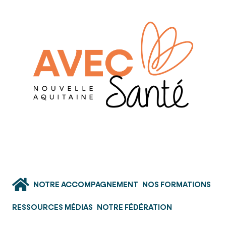
NOTRE ACCOMPAGNEMENT
NOS FORMATIONS
RESSOURCES MÉDIAS
NOTRE FÉDÉRATION