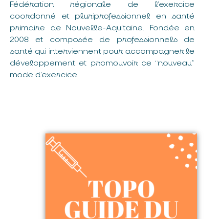
Fédération régionale de l’exercice
coordonné et pluriprofessionnel en santé
primaire de Nouvelle-Aquitaine. Fondée en
2008 et composée de professionnels de
santé qui interviennent pour accompagner le
développement et promouvoir ce “nouveau”
mode d’exercice.