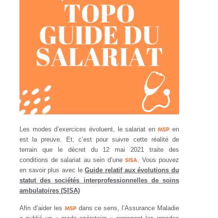
Les modes d’exercices évoluent, le salariat en
en
MSP
est la preuve. Et, c’est pour suivre cette réalité de
terrain que le décret du 12 mai 2021 traite des
conditions de salariat au sein d’une
. Vous pouvez
SISA
en savoir plus avec le
Guide relatif aux évolutions du
statut des sociétés interprofessionnelles de soins
ambulatoires (SISA)
Afin d’aider les
dans ce sens, l’Assurance Maladie
MSP