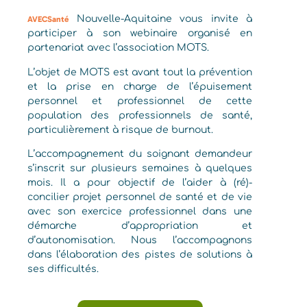
Nouvelle-Aquitaine vous invite à
AVECSanté
participer à son webinaire organisé en
partenariat avec l’association MOTS.
L’objet de MOTS est avant tout la prévention
et la prise en charge de l’épuisement
personnel et professionnel de cette
population des professionnels de santé,
particulièrement à risque de burnout.
L’accompagnement du soignant demandeur
s’inscrit sur plusieurs semaines à quelques
mois. Il a pour objectif de l’aider à (ré)-
concilier projet personnel de santé et de vie
avec son exercice professionnel dans une
démarche d’appropriation et
d’autonomisation. Nous l’accompagnons
dans l’élaboration des pistes de solutions à
ses difficultés.