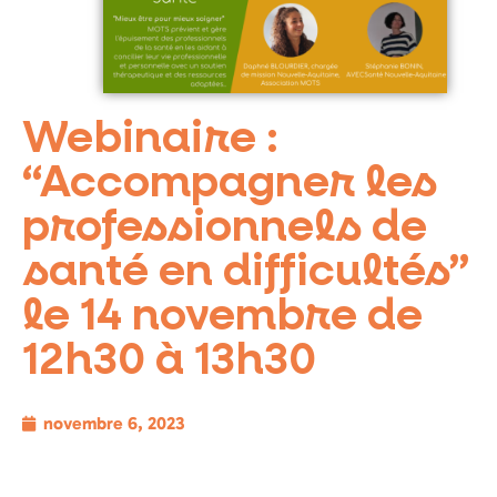
Webinaire :
“Accompagner les
professionnels de
santé en difficultés”
le 14 novembre de
12h30 à 13h30
novembre 6, 2023