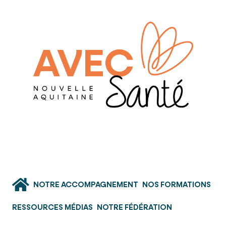
NOTRE ACCOMPAGNEMENT
NOS FORMATIONS
RESSOURCES MÉDIAS
NOTRE FÉDÉRATION