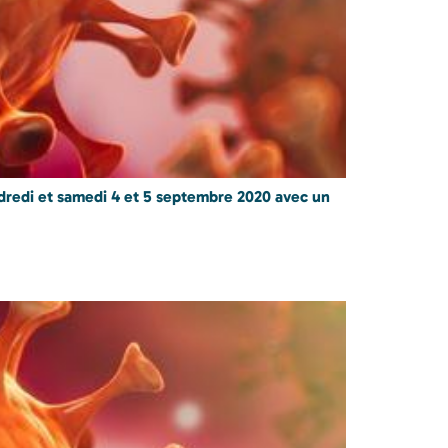
dredi et samedi 4 et 5 septembre 2020 avec un