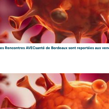
, les Rencontres AVECsanté de Bordeaux sont reportées aux ven