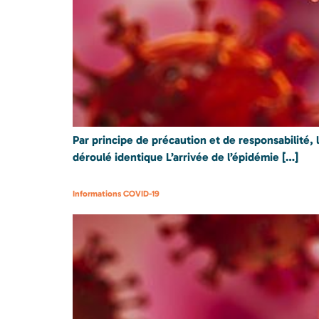
Par principe de précaution et de responsabilité
déroulé identique L’arrivée de l’épidémie […]
Informations COVID-19