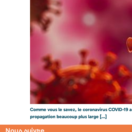
Comme vous le savez, le coronavirus COVID-19 a fa
propagation beaucoup plus large […]
Nous suivre