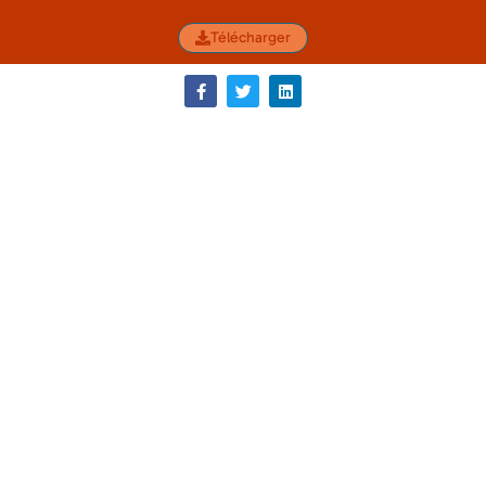
Télécharger