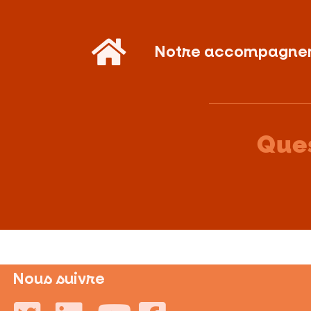
Notre accompagne
Ques
Nous suivre