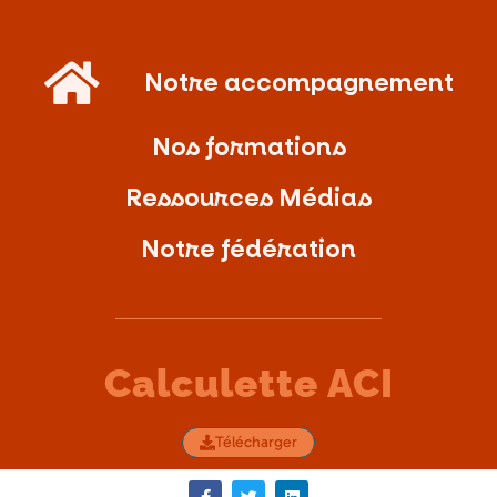
Notre accompagnement
Nos formations
Ressources Médias
Notre fédération
Calculette ACI
Télécharger