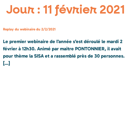
Jour :
11 février 2021
Replay du webinaire du 2/2/2021
Le premier webinaire de l’année s’est déroulé le mardi 2
février à 12h30. Animé par maitre PONTONNIER, il avait
pour thème la SISA et a rassemblé près de 30 personnes.
[…]