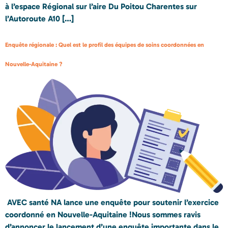
à l’espace Régional sur l’aire Du Poitou Charentes sur
l’Autoroute A10 […]
Enquête régionale : Quel est le profil des équipes de soins coordonnées en
Nouvelle-Aquitaine ?
AVEC santé NA lance une enquête pour soutenir l’exercice
coordonné en Nouvelle-Aquitaine !Nous sommes ravis
d’annoncer le lancement d’une enquête importante dans le