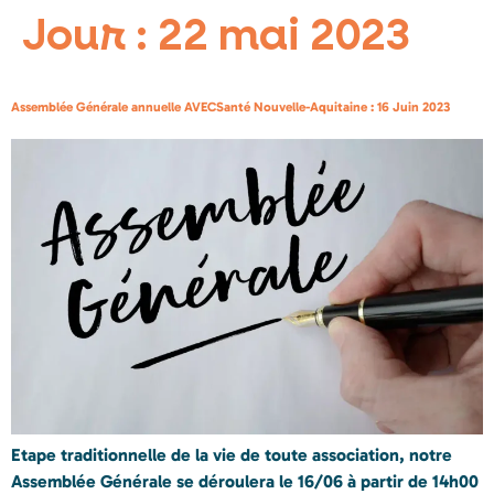
Jour :
22 mai 2023
Assemblée Générale annuelle AVECSanté Nouvelle-Aquitaine : 16 Juin 2023
Etape traditionnelle de la vie de toute association, notre
Assemblée Générale se déroulera le 16/06 à partir de 14h00