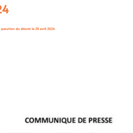
24
: parution du décret le 25 avril 2024