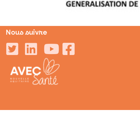
Nous suivre