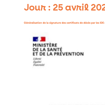
Jour :
25 avril 20
Généralisation de la signature des certificats de décès par les IDE 