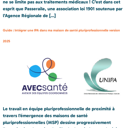
ne se limite pas aux traitements médicaux ! C’est dans cet
esprit que Passeraile, une association loi 1901 soutenue par
l’Agence Régionale de […]
Guide : Intégrer une IPA dans ma maison de santé pluriprofessionnelle version
2025
Le travail en équipe pluriprofessionnelle de proximité à
travers l’émergence des maisons de santé
pluriprofessionnelles (MSP) dessine progressivement