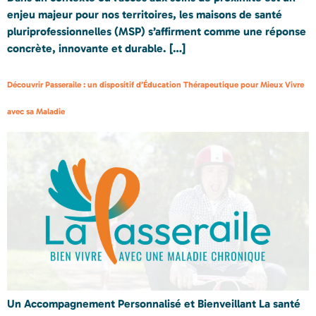
enjeu majeur pour nos territoires, les maisons de santé
pluriprofessionnelles (MSP) s’affirment comme une réponse
concrète, innovante et durable. […]
Découvrir Passeraile : un dispositif d’Éducation Thérapeutique pour Mieux Vivre
avec sa Maladie
Un Accompagnement Personnalisé et Bienveillant La santé