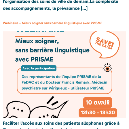
l’organisation des soins de ville de demain.La complexité
des accompagnements, la prévalence […]
Webinaire – Mieux soigner sans barrière linguistique avec PRISME
Faciliter l’accès aux soins des patients allophones grâce à