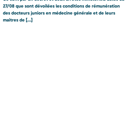
27/08 que sont dévoilées les conditions de rémunération
des docteurs juniors en médecine générale et de leurs
maitres de […]