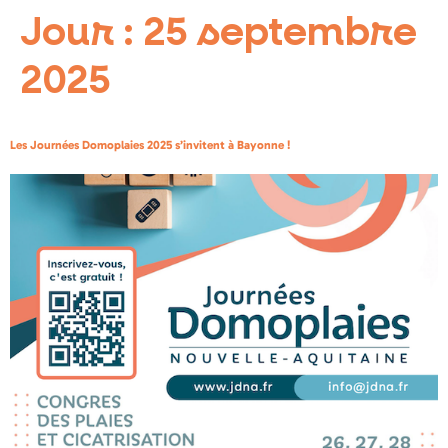
Jour :
25 septembre
2025
Les Journées Domoplaies 2025 s’invitent à Bayonne !