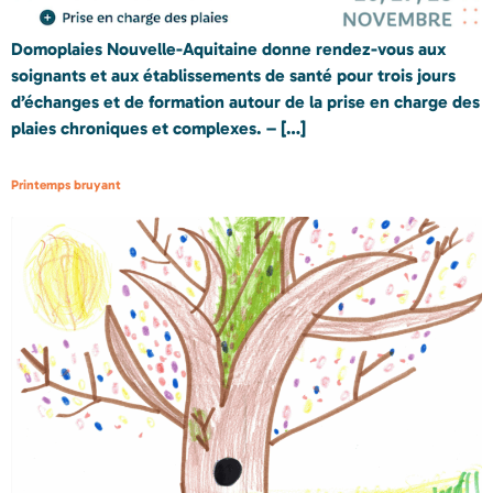
Domoplaies Nouvelle-Aquitaine donne rendez-vous aux
soignants et aux établissements de santé pour trois jours
d’échanges et de formation autour de la prise en charge des
plaies chroniques et complexes. – […]
Printemps bruyant