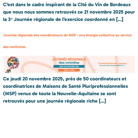
C’est dans le cadre inspirant de la Cité du Vin de Bordeaux
que nous nous sommes retrouvés ce 21 novembre 2025 pour
la 3ᵉ Journée régionale de l’exercice coordonné en […]
Journée régionale des coordinateurs de MSP : une énergie collective au service
des territoires
Ce jeudi 20 novembre 2025, près de 50 coordinateurs et
coordinatrices de Maisons de Santé Pluriprofessionnelles
(MSP) venus de toute la Nouvelle-Aquitaine se sont
retrouvés pour une journée régionale riche […]