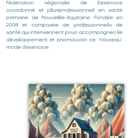
Fédération régionale de l’exercice
coordonné et pluriprofessionnel en santé
primaire de Nouvelle-Aquitaine. Fondée en
2008 et composée de professionnels de
santé qui interviennent pour accompagner le
développement et promouvoir ce “nouveau”
mode d’exercice.