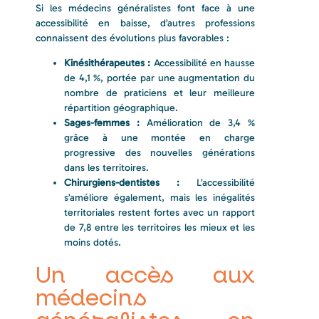
Si les médecins généralistes font face à une
accessibilité en baisse, d’autres professions
connaissent des évolutions plus favorables :
Kinésithérapeutes :
Accessibilité en hausse
de 4,1 %, portée par une augmentation du
nombre de praticiens et leur meilleure
répartition géographique.
Sages-femmes :
Amélioration de 3,4 %
grâce à une montée en charge
progressive des nouvelles générations
dans les territoires.
Chirurgiens-dentistes :
L’accessibilité
s’améliore également, mais les inégalités
territoriales restent fortes avec un rapport
de 7,8 entre les territoires les mieux et les
moins dotés.
Un accès aux
médecins