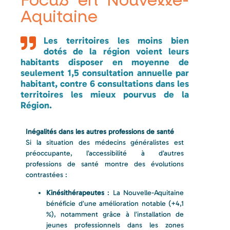
Focus en Nouvelle-
Aquitaine
Les territoires les moins bien
dotés de la région voient leurs
habitants disposer en moyenne de
seulement 1,5 consultation annuelle par
habitant, contre 6 consultations dans les
territoires les mieux pourvus de la
Région.
Inégalités dans les autres professions de santé
Si la situation des médecins généralistes est
préoccupante, l’accessibilité à d’autres
professions de santé montre des évolutions
contrastées :
Kinésithérapeutes
: La Nouvelle-Aquitaine
bénéficie d’une amélioration notable (+4,1
%), notamment grâce à l’installation de
jeunes professionnels dans les zones