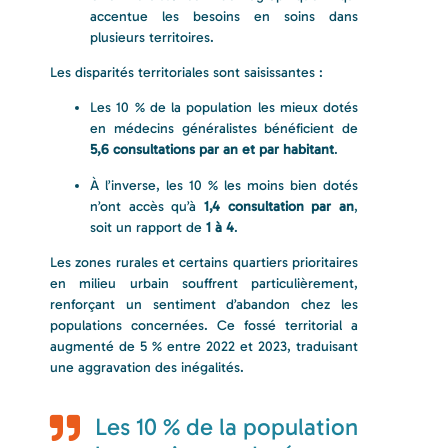
accentue les besoins en soins dans
plusieurs territoires.
Les disparités territoriales sont saisissantes :
Les 10 % de la population les mieux dotés
en médecins généralistes bénéficient de
5,6 consultations par an et par habitant
.
À l’inverse, les 10 % les moins bien dotés
n’ont accès qu’à
1,4 consultation par an
,
soit un rapport de
1 à 4
.
Les zones rurales et certains quartiers prioritaires
en milieu urbain souffrent particulièrement,
renforçant un sentiment d’abandon chez les
populations concernées. Ce fossé territorial a
augmenté de 5 % entre 2022 et 2023, traduisant
une aggravation des inégalités.
Les 10 % de la population