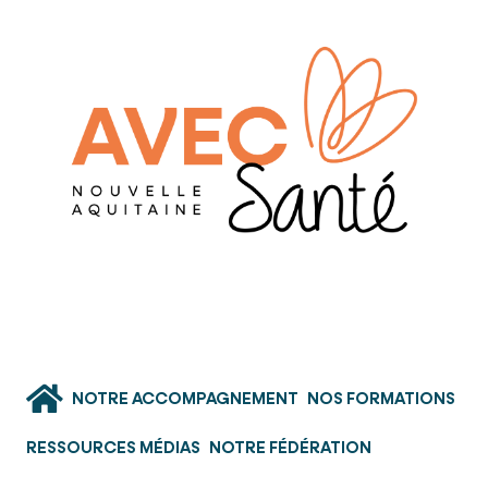
NOTRE ACCOMPAGNEMENT
NOS FORMATIONS
RESSOURCES MÉDIAS
NOTRE FÉDÉRATION