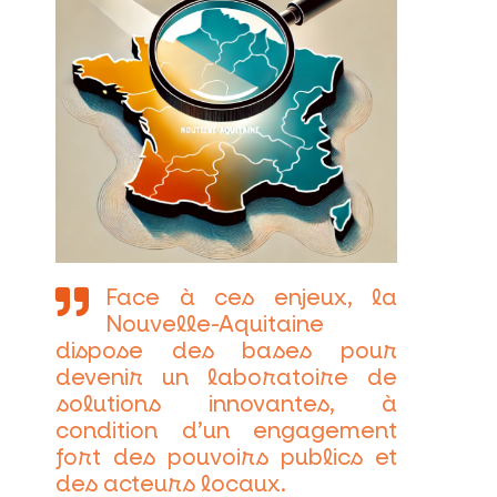
Face à ces enjeux, la
Nouvelle-Aquitaine
dispose des bases pour
devenir un laboratoire de
solutions innovantes, à
condition d’un engagement
fort des pouvoirs publics et
des acteurs locaux.