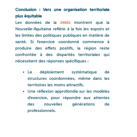
Conclusion : Vers une organisation territoriale
plus équitable
Les données de la
montrent que la
DREES
Nouvelle-Aquitaine reflète à la fois les espoirs et
les limites des politiques publiques en matière de
santé. Si l’exercice coordonné commence à
produire des effets positifs, la région reste
confrontée à des disparités territoriales qui
nécessitent des réponses spécifiques :
Le déploiement systématique de
structures coordonnées, même dans les
territoires les moins attractifs.
Une réflexion approfondie sur les modèles
d’exercice, pour répondre aux attentes
des nouvelles générations de
professionnels.