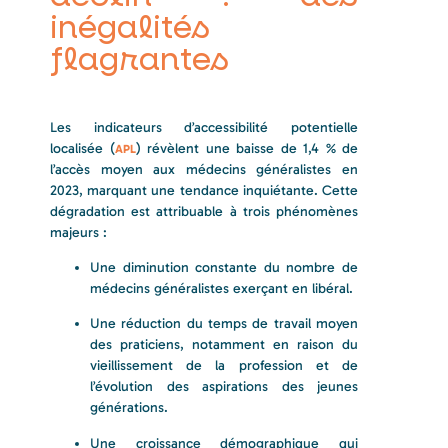
inégalités
flagrantes
Les indicateurs d’accessibilité potentielle
localisée (
) révèlent une baisse de 1,4 % de
APL
l’accès moyen aux médecins généralistes en
2023, marquant une tendance inquiétante. Cette
dégradation est attribuable à trois phénomènes
majeurs :
Une diminution constante du nombre de
médecins généralistes exerçant en libéral.
Une réduction du temps de travail moyen
des praticiens, notamment en raison du
vieillissement de la profession et de
l’évolution des aspirations des jeunes
générations.
Une croissance démographique qui