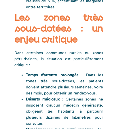
creusés de 5 %, accentuant les inégalités
entre territoires.
Les zones très
sous-dotées : un
enjeu critique
Dans certaines communes rurales ou zones
périurbaines, la situation est particulièrement
critique :
Temps d’attente prolongés
: Dans les
zones très sous-dotées, les patients
doivent attendre plusieurs semaines, voire
des mois, pour obtenir un rendez-vous.
Déserts médicaux
: Certaines zones ne
disposent d’aucun médecin généraliste,
obligeant les habitants à parcourir
plusieurs dizaines de kilomètres pour
consulter.