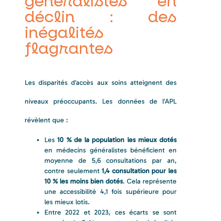
généralistes en
déclin : des
inégalités
flagrantes
Les disparités d’accès aux soins atteignent des
niveaux préoccupants. Les données de l’APL
révèlent que :
Les
10 % de la population les mieux dotés
en médecins généralistes bénéficient en
moyenne de 5,6 consultations par an,
contre seulement
1,4 consultation pour les
10 % les moins bien dotés
. Cela représente
une accessibilité 4,1 fois supérieure pour
les mieux lotis.
Entre 2022 et 2023, ces écarts se sont