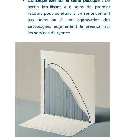
Conséquences sur la santé publique
: Un
accès insuffisant aux soins de premier
recours peut conduire à un renoncement
aux soins ou à une aggravation des
pathologies, augmentant la pression sur
les services d’urgence.