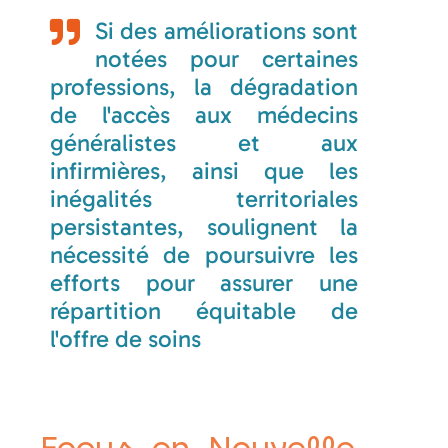
Si des améliorations sont
notées pour certaines
professions, la dégradation
de l'accès aux médecins
généralistes et aux
infirmières, ainsi que les
inégalités territoriales
persistantes, soulignent la
nécessité de poursuivre les
efforts pour assurer une
répartition équitable de
l'offre de soins