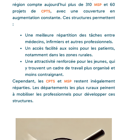
région compte aujourd’hui plus de 310
et 60
MSP
projets de
, avec une couverture en
CPTS
augmentation constante. Ces structures permettent
:
Une meilleure répartition des tâches entre
médecins, infirmiers et autres professionnels.
Un accès facilité aux soins pour les patients,
notamment dans les zones rurales.
Une attractivité renforcée pour les jeunes, qui
y trouvent un cadre de travail plus organisé et
moins contraignant.
Cependant, les
et
restent inégalement
CPTS
MSP
réparties. Les départements les plus ruraux peinent
à mobiliser les professionnels pour développer ces
structures.