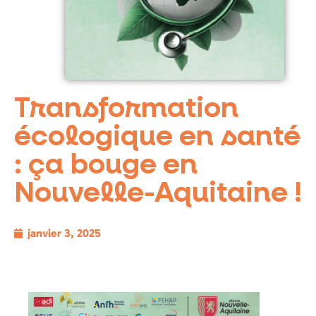
Transformation
écologique en santé
: ça bouge en
Nouvelle-Aquitaine !
janvier 3, 2025