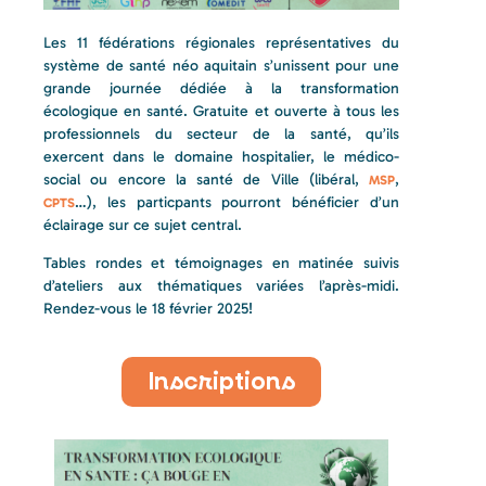
Les 11 fédérations régionales représentatives du
système de santé néo aquitain s’unissent pour une
grande journée dédiée à la transformation
écologique en santé. Gratuite et ouverte à tous les
professionnels du secteur de la santé, qu’ils
exercent dans le domaine hospitalier, le médico-
social ou encore la santé de Ville (libéral,
,
MSP
…), les particpants pourront bénéficier d’un
CPTS
éclairage sur ce sujet central.
Tables rondes et témoignages en matinée suivis
d’ateliers aux thématiques variées l’après-midi.
Rendez-vous le 18 février 2025!
Inscriptions