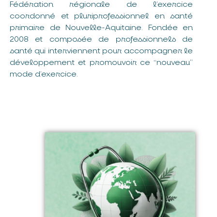
Fédération régionale de l’exercice
coordonné et pluriprofessionnel en santé
primaire de Nouvelle-Aquitaine. Fondée en
2008 et composée de professionnels de
santé qui interviennent pour accompagner le
développement et promouvoir ce “nouveau”
mode d’exercice.