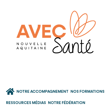
NOTRE ACCOMPAGNEMENT
NOS FORMATIONS
RESSOURCES MÉDIAS
NOTRE FÉDÉRATION