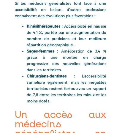
Si les médecins généralistes font face à une
accessibilité en baisse, d’autres professions
connaissent des évolutions plus favorables :
Kinésithérapeutes :
Accessibilité en hausse
de 4,1 %, portée par une augmentation du
nombre de praticiens et leur meilleure
répartition géographique.
Sages-femmes :
Amélioration de 3,4 %
grâce à une montée en charge
progressive des nouvelles générations
dans les territoires.
Chirurgiens-dentistes :
L’accessibilité
s’améliore également, mais les inégalités
territoriales restent fortes avec un rapport
de 7,8 entre les territoires les mieux et les
moins dotés.
Un accès aux
médecins