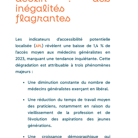
inégalités
flagrantes
Les indicateurs d’accessibilité potentielle
localisée (
) révèlent une baisse de 1,4 % de
APL
l’accès moyen aux médecins généralistes en
2023, marquant une tendance inquiétante. Cette
dégradation est attribuable à trois phénomènes
majeurs :
Une diminution constante du nombre de
médecins généralistes exerçant en libéral.
Une réduction du temps de travail moyen
des praticiens, notamment en raison du
vieillissement de la profession et de
l’évolution des aspirations des jeunes
générations.
Une croissance démographique qui