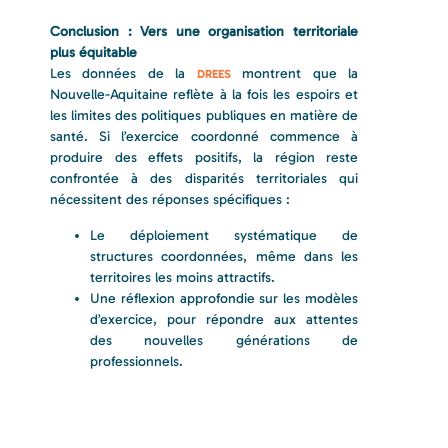
Conclusion : Vers une organisation territoriale
plus équitable
Les données de la
montrent que la
DREES
Nouvelle-Aquitaine reflète à la fois les espoirs et
les limites des politiques publiques en matière de
santé. Si l’exercice coordonné commence à
produire des effets positifs, la région reste
confrontée à des disparités territoriales qui
nécessitent des réponses spécifiques :
Le déploiement systématique de
structures coordonnées, même dans les
territoires les moins attractifs.
Une réflexion approfondie sur les modèles
d’exercice, pour répondre aux attentes
des nouvelles générations de
professionnels.