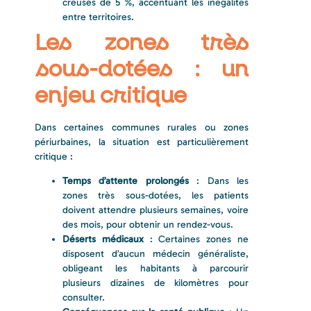
creusés de 5 %, accentuant les inégalités
entre territoires.
Les zones très
sous-dotées : un
enjeu critique
Dans certaines communes rurales ou zones
périurbaines, la situation est particulièrement
critique :
Temps d’attente prolongés
: Dans les
zones très sous-dotées, les patients
doivent attendre plusieurs semaines, voire
des mois, pour obtenir un rendez-vous.
Déserts médicaux
: Certaines zones ne
disposent d’aucun médecin généraliste,
obligeant les habitants à parcourir
plusieurs dizaines de kilomètres pour
consulter.