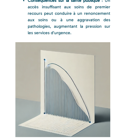
Conséquences sur la santé publique
: Un
accès insuffisant aux soins de premier
recours peut conduire à un renoncement
aux soins ou à une aggravation des
pathologies, augmentant la pression sur
les services d’urgence.