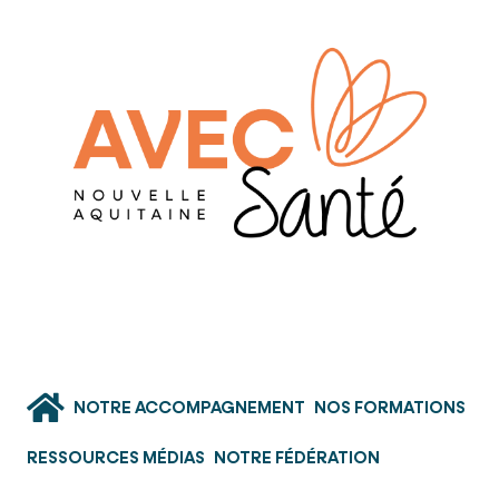
NOTRE ACCOMPAGNEMENT
NOS FORMATIONS
RESSOURCES MÉDIAS
NOTRE FÉDÉRATION