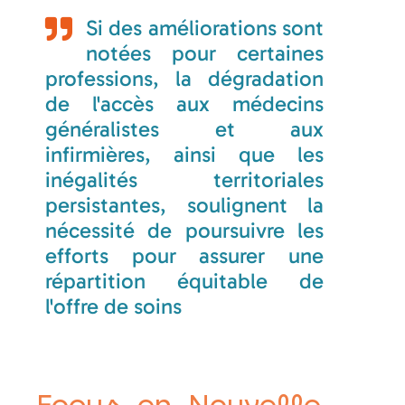
Si des améliorations sont
notées pour certaines
professions, la dégradation
de l'accès aux médecins
généralistes et aux
infirmières, ainsi que les
inégalités territoriales
persistantes, soulignent la
nécessité de poursuivre les
efforts pour assurer une
répartition équitable de
l'offre de soins