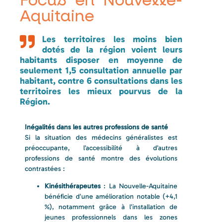
Focus en Nouvelle-
Aquitaine
Les territoires les moins bien
dotés de la région voient leurs
habitants disposer en moyenne de
seulement 1,5 consultation annuelle par
habitant, contre 6 consultations dans les
territoires les mieux pourvus de la
Région.
Inégalités dans les autres professions de santé
Si la situation des médecins généralistes est
préoccupante, l’accessibilité à d’autres
professions de santé montre des évolutions
contrastées :
Kinésithérapeutes
: La Nouvelle-Aquitaine
bénéficie d’une amélioration notable (+4,1
%), notamment grâce à l’installation de
jeunes professionnels dans les zones