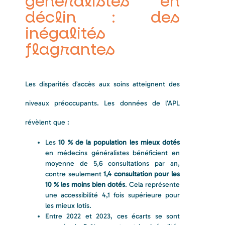
généralistes en
déclin : des
inégalités
flagrantes
Les disparités d’accès aux soins atteignent des
niveaux préoccupants. Les données de l’APL
révèlent que :
Les
10 % de la population les mieux dotés
en médecins généralistes bénéficient en
moyenne de 5,6 consultations par an,
contre seulement
1,4 consultation pour les
10 % les moins bien dotés
. Cela représente
une accessibilité 4,1 fois supérieure pour
les mieux lotis.
Entre 2022 et 2023, ces écarts se sont