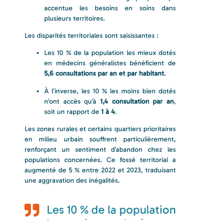
accentue les besoins en soins dans
plusieurs territoires.
Les disparités territoriales sont saisissantes :
Les 10 % de la population les mieux dotés
en médecins généralistes bénéficient de
5,6 consultations par an et par habitant
.
À l’inverse, les 10 % les moins bien dotés
n’ont accès qu’à
1,4 consultation par an
,
soit un rapport de
1 à 4
.
Les zones rurales et certains quartiers prioritaires
en milieu urbain souffrent particulièrement,
renforçant un sentiment d’abandon chez les
populations concernées. Ce fossé territorial a
augmenté de 5 % entre 2022 et 2023, traduisant
une aggravation des inégalités.
Les 10 % de la population