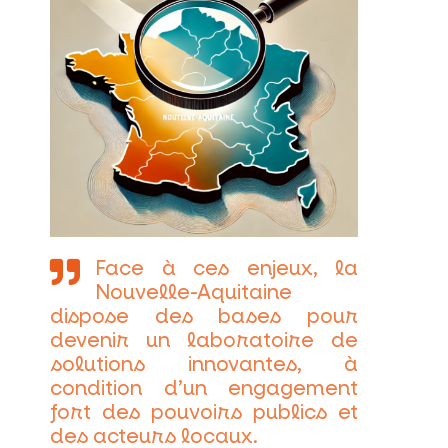
Face à ces enjeux, la
Nouvelle-Aquitaine
dispose des bases pour
devenir un laboratoire de
solutions innovantes, à
condition d’un engagement
fort des pouvoirs publics et
des acteurs locaux.