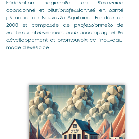
Fédération régionale de l’exercice
coordonné et pluriprofessionnel en santé
primaire de Nouvelle-Aquitaine. Fondée en
2008 et composée de professionnels de
santé qui interviennent pour accompagner le
développement et promouvoir ce “nouveau”
mode d’exercice.