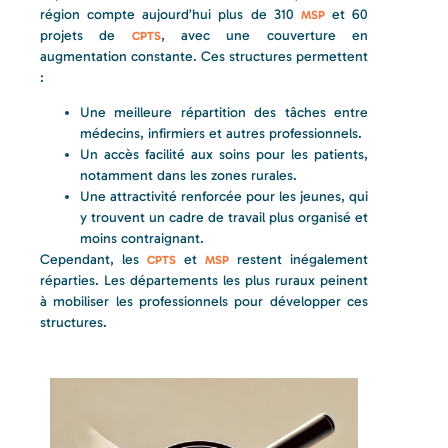
région compte aujourd’hui plus de 310
et 60
MSP
projets de
, avec une couverture en
CPTS
augmentation constante. Ces structures permettent
:
Une meilleure répartition des tâches entre
médecins, infirmiers et autres professionnels.
Un accès facilité aux soins pour les patients,
notamment dans les zones rurales.
Une attractivité renforcée pour les jeunes, qui
y trouvent un cadre de travail plus organisé et
moins contraignant.
Cependant, les
et
restent inégalement
CPTS
MSP
réparties. Les départements les plus ruraux peinent
à mobiliser les professionnels pour développer ces
structures.