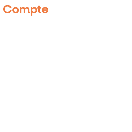
Compte