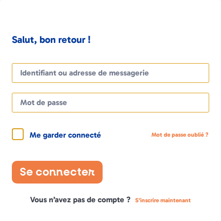
Salut, bon retour !
Me garder connecté
Mot de passe oublié ?
Se connecter
Vous n’avez pas de compte ?
S’inscrire maintenant