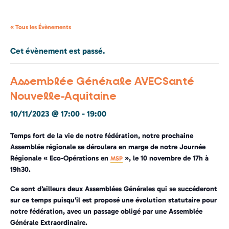
« Tous les Évènements
Cet évènement est passé.
Assemblée Générale AVECSanté
Nouvelle-Aquitaine
10/11/2023 @ 17:00
-
19:00
Temps fort de la vie de notre fédération, notre prochaine
Assemblée régionale se déroulera en marge de notre Journée
Régionale « Eco-Opérations en
», le 10 novembre de 17h à
MSP
19h30.
Ce sont d’ailleurs deux Assemblées Générales qui se succéderont
sur ce temps puisqu’il est proposé une évolution statutaire pour
notre fédération, avec un passage obligé par une Assemblée
Générale Extraordinaire.