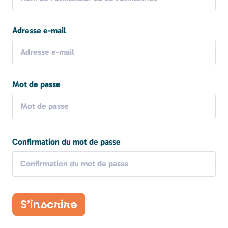
Adresse e-mail
Mot de passe
Confirmation du mot de passe
S’inscrire