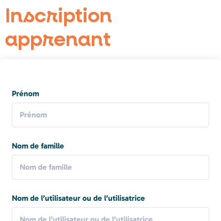
Inscription
apprenant
Prénom
Nom de famille
Nom de l’utilisateur ou de l’utilisatrice