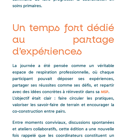
soins primaires.
Un temps fort dédié
au partage
d’expériences
La journée a été pensée comme un véritable
espace de respiration professionnelle, où chaque
participant pouvait déposer ses expériences,
partager ses réussites comme ses défis, et repartir
avec des idées concrètes à réinvestir dans sa
.
MSP
L’objectif était clair : faire circuler les pratiques,
valoriser les savoir-faire de terrain et encourager la
co-construction entre pairs.
Entre moments conviviaux, discussions spontanées
et ateliers collaboratifs, cette édition a une nouvelle
fois rappelé que les coordinateurs constituent un