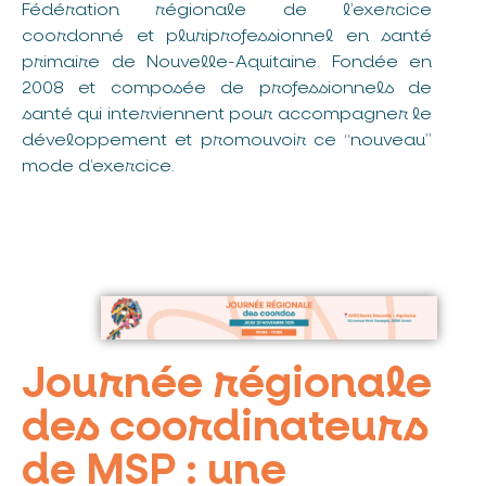
Fédération régionale de l’exercice
coordonné et pluriprofessionnel en santé
primaire de Nouvelle-Aquitaine. Fondée en
2008 et composée de professionnels de
santé qui interviennent pour accompagner le
développement et promouvoir ce “nouveau”
mode d’exercice.
Journée régionale
des coordinateurs
de MSP : une