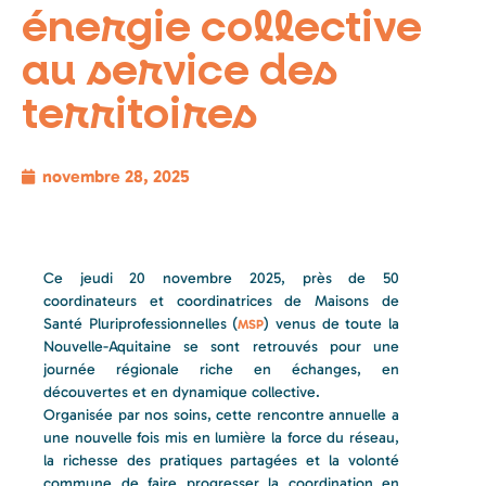
énergie collective
au service des
territoires
novembre 28, 2025
Ce
jeudi 20 novembre 2025, près de 50
coordinateurs et coordinatrices de Maisons de
Santé Pluriprofessionnelles (
) venus de toute la
MSP
Nouvelle-Aquitaine se sont retrouvés pour une
journée régionale riche en échanges, en
découvertes et en dynamique collective.
Organisée par nos soins, cette rencontre annuelle a
une nouvelle fois mis en lumière la force du réseau,
la richesse des pratiques partagées et la volonté
commune de faire progresser la coordination en