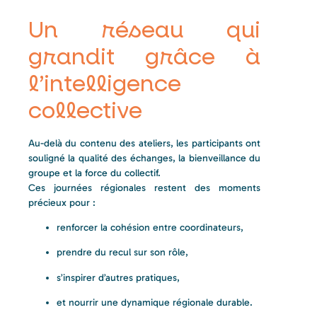
Un réseau qui
grandit grâce à
l’intelligence
collective
Au-delà du contenu des ateliers, les participants ont
souligné la qualité des échanges, la bienveillance du
groupe et la force du collectif.
Ces journées régionales restent des moments
précieux pour :
renforcer la cohésion entre coordinateurs,
prendre du recul sur son rôle,
s’inspirer d’autres pratiques,
et nourrir une dynamique régionale durable.