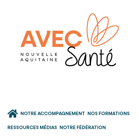
NOTRE ACCOMPAGNEMENT
NOS FORMATIONS
RESSOURCES MÉDIAS
NOTRE FÉDÉRATION