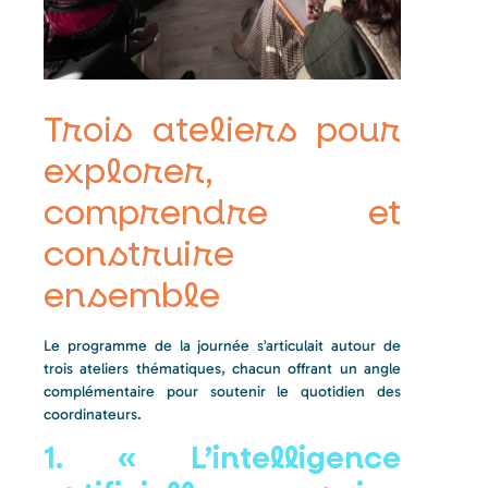
Trois ateliers pour
explorer,
comprendre et
construire
ensemble
Le programme de la journée s’articulait autour de
trois ateliers thématiques, chacun offrant un angle
complémentaire pour soutenir le quotidien des
coordinateurs.
1. « L’intelligence