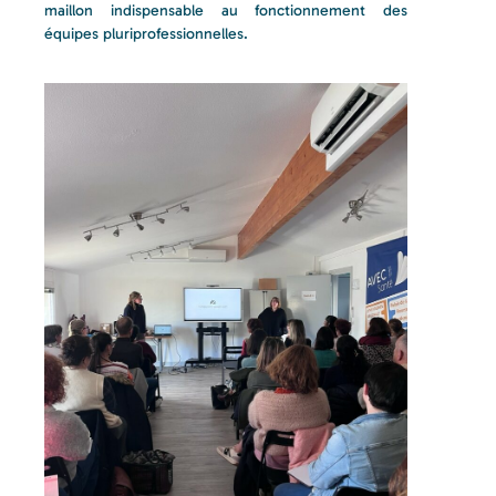
maillon indispensable au fonctionnement des
équipes pluriprofessionnelles.