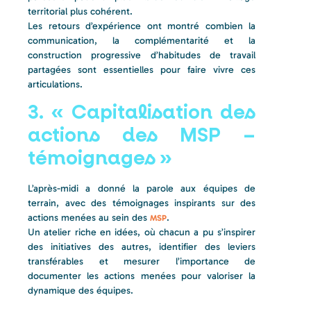
territorial plus cohérent.
Les retours d’expérience ont montré combien la
communication, la complémentarité et la
construction progressive d’habitudes de travail
partagées sont essentielles pour faire vivre ces
articulations.
3. « Capitalisation des
actions des MSP –
témoignages »
L’après-midi a donné la parole aux équipes de
terrain, avec des témoignages inspirants sur des
actions menées au sein des
.
MSP
Un atelier riche en idées, où chacun a pu s’inspirer
des initiatives des autres, identifier des leviers
transférables et mesurer l’importance de
documenter les actions menées pour valoriser la
dynamique des équipes.