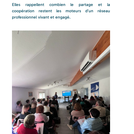
Elles rappellent combien le partage et la
coopération restent les moteurs d’un réseau
professionnel vivant et engagé.