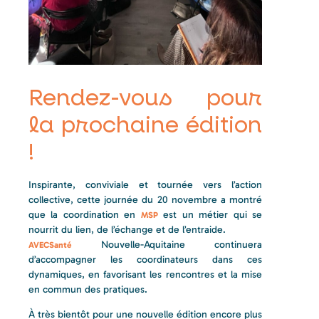
Rendez-vous pour
la prochaine édition
!
Inspirante, conviviale et tournée vers l’action
collective, cette journée du 20 novembre a montré
que la coordination en
est un métier qui se
MSP
nourrit du lien, de l’échange et de l’entraide.
Nouvelle-Aquitaine continuera
AVECSanté
d’accompagner les coordinateurs dans ces
dynamiques, en favorisant les rencontres et la mise
en commun des pratiques.
À très bientôt pour une nouvelle édition encore plus