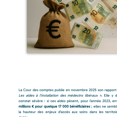
La Cour des comptes publie en novembre 2025 son rapport 
Les aides à l’installation des médecins libéraux »
. Elle y 
constat sévère : si ces aides pèsent, pour l’année 2023, e
millions € pour quelque 17 000 bénéficiaires
; elles ne sembl
la hauteur des enjeux d’accès aux soins dans les territoi