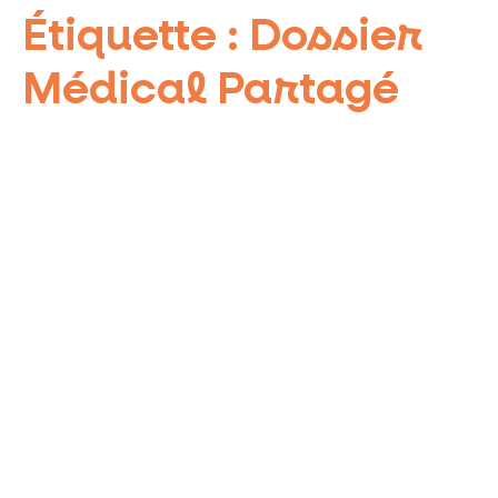
Étiquette :
Dossier
Médical Partagé