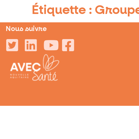
Étiquette :
Groupe
Nous suivre