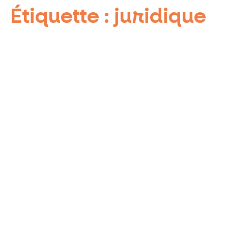
Étiquette :
juridique