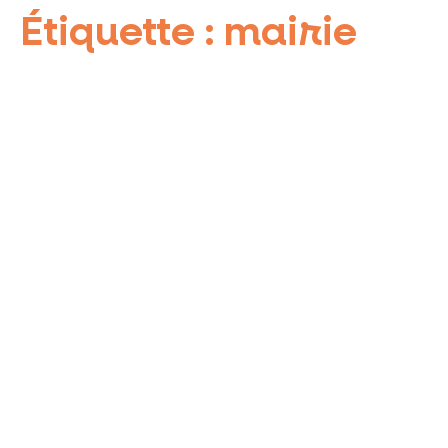
Étiquette :
mairie