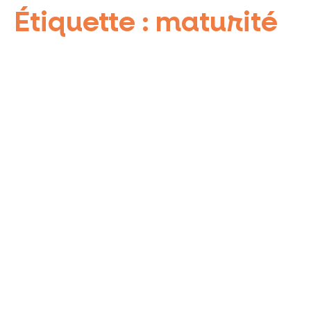
Étiquette :
maturité