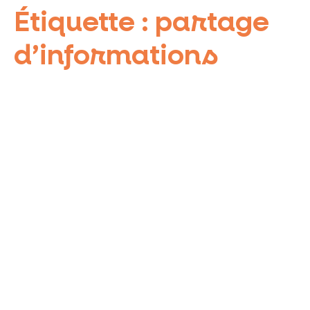
Étiquette :
partage
d’informations