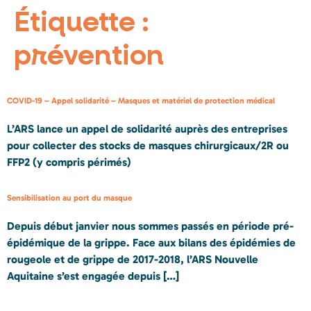
Étiquette :
prévention
COVID-19 – Appel solidarité – Masques et matériel de protection médical
L’ARS lance un appel de solidarité auprès des entreprises
pour collecter des stocks de masques chirurgicaux/2R ou
FFP2 (y compris périmés)
Sensibilisation au port du masque
Depuis début janvier nous sommes passés en période pré-
épidémique de la grippe. Face aux bilans des épidémies de
rougeole et de grippe de 2017-2018, l’ARS Nouvelle
Aquitaine s’est engagée depuis […]