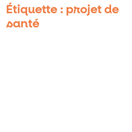
Étiquette :
projet de
santé