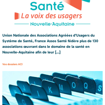
Union Nationale des Associations Agréées d’Usagers du
Système de Santé, France Assos Santé fédère plus de 130
associations œuvrant dans le domaine de la santé en
Nouvelle-Aquitaine afin de leur […]
Vos dossiers ACI