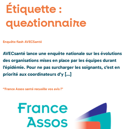
Étiquette :
questionnaire
Enquête flash AVECSanté
AVECsanté lance une enquête nationale sur les évolutions
des organisations mises en place par les équipes durant
l’épidémie. Pour ne pas surcharger les soignants, c’est en
priorité aux coordinateurs d’y […]
“France Assos santé recueille vos avis !”