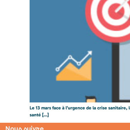
Le 13 mars face à l’urgence de la crise sanitaire
santé […]
Nous suivre