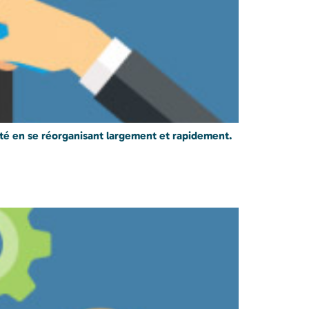
vité en se réorganisant largement et rapidement.